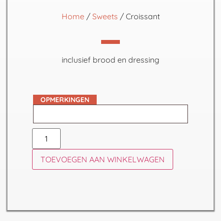
Home
/
Sweets
/ Croissant
inclusief brood en dressing
OPMERKINGEN
TOEVOEGEN AAN WINKELWAGEN