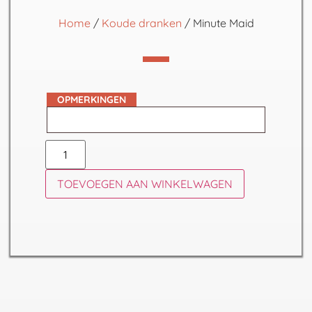
Home
/
Koude dranken
/ Minute Maid
OPMERKINGEN
TOEVOEGEN AAN WINKELWAGEN