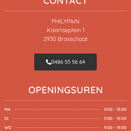
CONTACT
PHILYPAIN
Kaartseplein 1
2930 Brasschaat
0486 55 56 64
OPENINGSUREN
MA
9:00 - 15:00
DI
9:00 - 15:00
WO
9:00 - 15:00