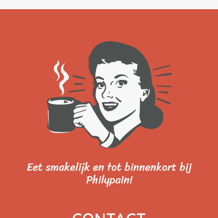
Eet smakelijk en tot binnenkort bij
Philypain!