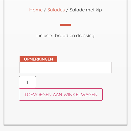
Home
/
Salades
/ Salade met kip
inclusief brood en dressing
OPMERKINGEN
TOEVOEGEN AAN WINKELWAGEN